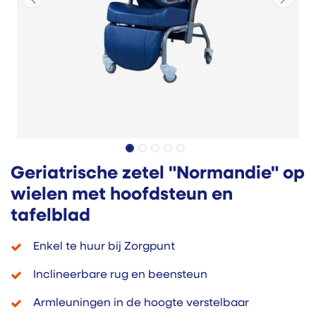
Geriatrische zetel "Normandie" op
wielen met hoofdsteun en
tafelblad
Enkel te huur bij Zorgpunt
Inclineerbare rug en beensteun
Armleuningen in de hoogte verstelbaar