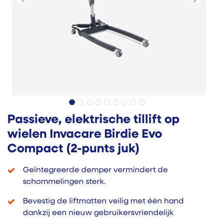
Passieve, elektrische tillift op
wielen Invacare Birdie Evo
Compact (2-punts juk)
Geïntegreerde demper vermindert de
schommelingen sterk.
Bevestig de liftmatten veilig met één hand
dankzij een nieuw gebruikersvriendelijk