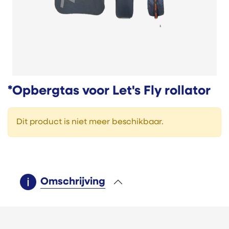
*Opbergtas voor Let's Fly rollator
Dit product is niet meer beschikbaar.
Omschrijving