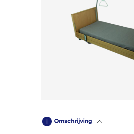
Omschrijving