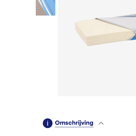
Omschrijving