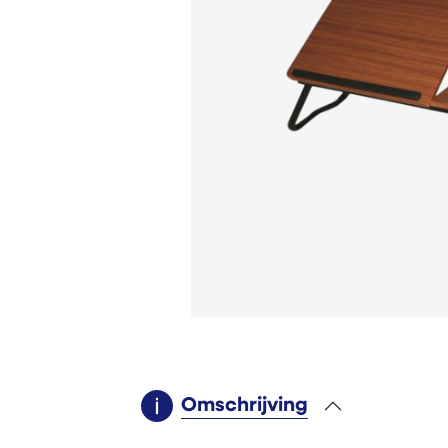
Omschrijving