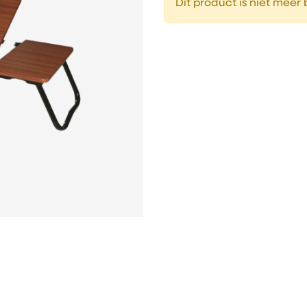
Dit product is niet meer