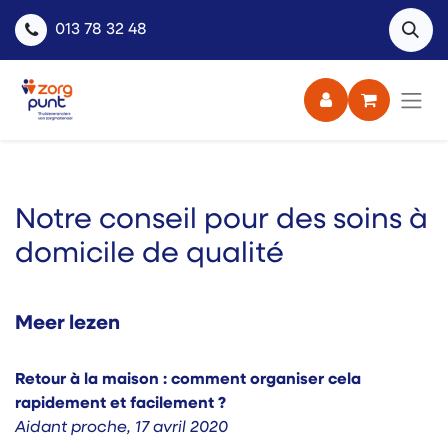
013 78 32 48
Notre conseil pour des soins à
domicile de qualité
Meer lezen
Retour à la maison : comment organiser cela
rapidement et facilement ?
Aidant proche
,
17 avril 2020