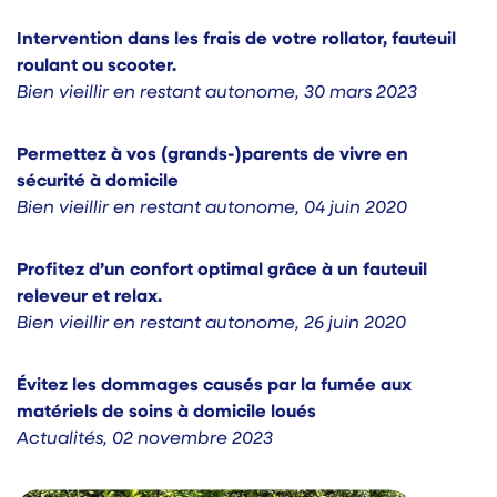
Intervention dans les frais de votre rollator, fauteuil
roulant ou scooter.
Bien vieillir en restant autonome
,
30 mars 2023
Permettez à vos (grands-)parents de vivre en
sécurité à domicile
Bien vieillir en restant autonome
,
04 juin 2020
Profitez d’un confort optimal grâce à un fauteuil
releveur et relax.
Bien vieillir en restant autonome
,
26 juin 2020
Évitez les dommages causés par la fumée aux
matériels de soins à domicile loués
Actualités
,
02 novembre 2023