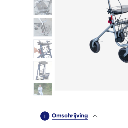
Omschrijving