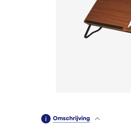
Omschrijving