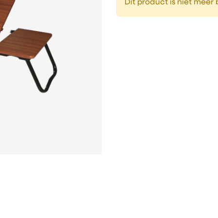
Dit product is niet meer